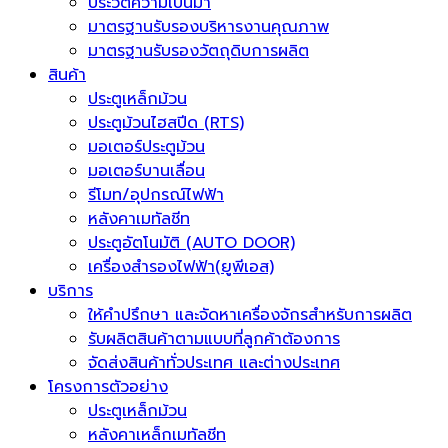
ประวัติความเป็นมา
มาตรฐานรับรองบริหารงานคุณภาพ
มาตรฐานรับรองวัตถุดิบการผลิต
สินค้า
ประตูเหล็กม้วน
ประตูม้วนไฮสปีด (RTS)
มอเตอร์ประตูม้วน
มอเตอร์บานเลื่อน
รีโมท/อุปกรณ์ไฟฟ้า
หลังคาเมทัลชีท
ประตูอัตโนมัติ (AUTO DOOR)
เครื่องสำรองไฟฟ้า(ยูพีเอส)
บริการ
ให้คำปรึกษา และจัดหาเครื่องจักรสำหรับการผลิต
รับผลิตสินค้าตามแบบที่ลูกค้าต้องการ
จัดส่งสินค้าทั่วประเทศ และต่างประเทศ
โครงการตัวอย่าง
ประตูเหล็กม้วน
หลังคาเหล็กเมทัลชีท