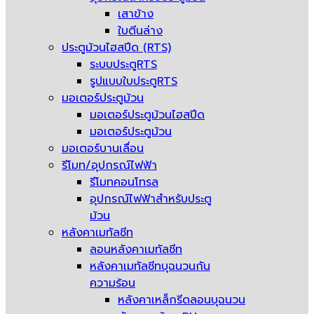
เสาข้าง
ใบตีนล่าง
ประตูม้วนไฮสปีด (RTS)
ระบบประตูRTS
รูปแบบใบประตูRTS
มอเตอร์ประตูม้วน
มอเตอร์ประตูม้วนไฮสปีด
มอเตอร์ประตูม้วน
มอเตอร์บานเลื่อน
รีโมท/อุปกรณ์ไฟฟ้า
รีโมทคอนโทรล
อุปกรณ์ไฟฟ้าสำหรับประตู
ม้วน
หลังคาเมทัลชีท
ลอนหลังคาเมทัลชีท
หลังคาเมทัลชีทบุฉนวนกัน
ความร้อน
หลังคาเหล็กรีดลอนบุฉนวน