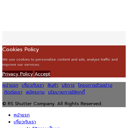
Cookies Policy
We use cookies to personalise content and ads, analyse traffic and
improve our services.
Privacy Policy
Accept
หน้าแรก
เกี่ยวกับเรา
สินค้า
บริการ
โครงการตัวอย่าง
ติดต่อเรา
สมัครงาน
นโยบายการใช้คุกกี้
© RS Shutter Company. All Rights Reserved.
หน้าแรก
เกี่ยวกับเรา