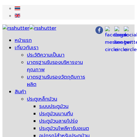
หน้าแรก
เกี่ยวกับเรา
ประวัติความเป็นมา
มาตรฐานรับรองบริหารงาน
คุณภาพ
มาตรฐานรับรองวัตถุดิบการ
ผลิต
สินค้า
ประตูเหล็กม้วน
ระบบประตูม้วน
ประตูม้วนบานทึบ
ประตูม้วนลายโปร่ง
ประตูม้วนโพลีคาร์บอเนต
อุปกรณ์สำหรับประตูม้วน