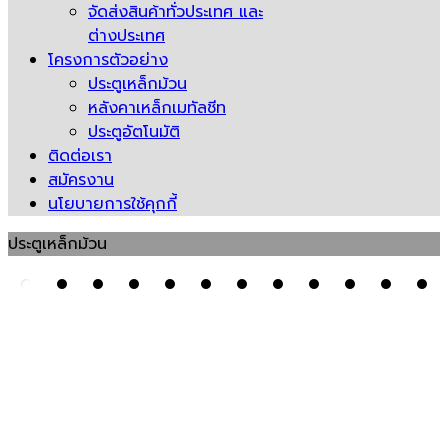
จัดส่งสินค้าทั่วประเทศ และ
ต่างประเทศ
โครงการตัวอย่าง
ประตูเหล็กม้วน
หลังคาเหล็กเมทัลชีท
ประตูอัตโนมัติ
ติดต่อเรา
สมัครงาน
นโยบายการใช้คุกกี้
ประตูเหล็กม้วน