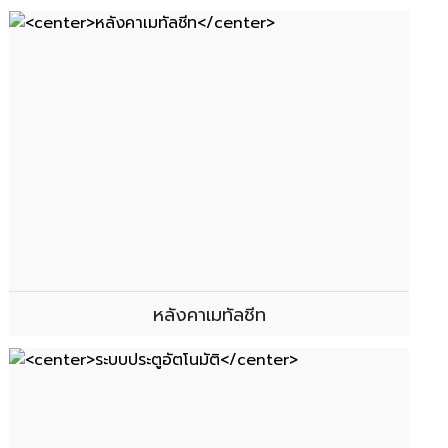
หลังคาเมทัลชีท