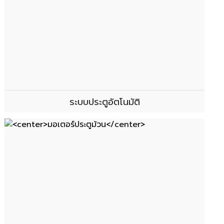
ระบบประตูอัตโนมัติ