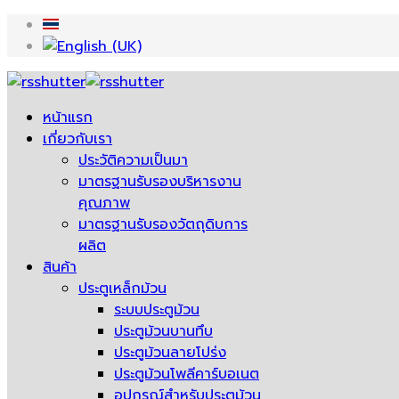
หน้าแรก
เกี่ยวกับเรา
ประวัติความเป็นมา
มาตรฐานรับรองบริหารงาน
คุณภาพ
มาตรฐานรับรองวัตถุดิบการ
ผลิต
สินค้า
ประตูเหล็กม้วน
ระบบประตูม้วน
ประตูม้วนบานทึบ
ประตูม้วนลายโปร่ง
ประตูม้วนโพลีคาร์บอเนต
อุปกรณ์สำหรับประตูม้วน