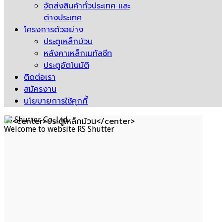
จัดส่งสินค้าทั่วประเทศ และ
ต่างประเทศ
โครงการตัวอย่าง
ประตูเหล็กม้วน
หลังคาเหล็กเมทัลชีท
ประตูอัตโนมัติ
ติดต่อเรา
สมัครงาน
นโยบายการใช้คุกกี้
RS Shutter Co.,Ltd.
Welcome to website RS Shutter