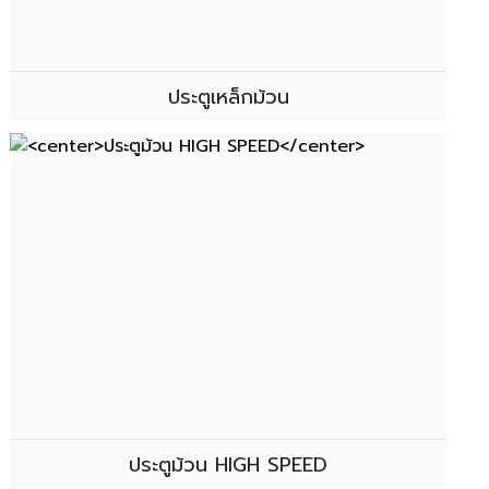
ประตูเหล็กม้วน
ประตูม้วน HIGH SPEED