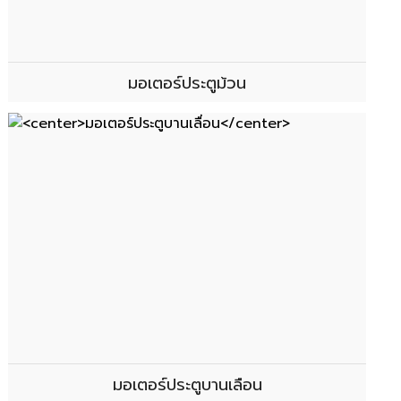
มอเตอร์ประตูม้วน
มอเตอร์ประตูบานเลื่อน